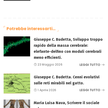
Potrebbe interessarti…
Giuseppe C. Budetta, Sviluppo troppo
rapido della massa cerebrale:
elefante-delfino con moduli cerebrali
meno efficienti.
LEGGI TUTTO
23 Maggio 2026
Giuseppe C. Budetta. Cenni evolutivi
sulle reti mirabili nel gatto.
LEGGI TUTTO
1 Aprile 2026
Maria Luisa Nava, Scrivere il sociale