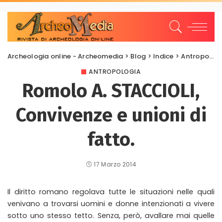
Archeologia online - Archeomedia
>
Blog
>
Indice
>
Antropologia
ANTROPOLOGIA
Romolo A. STACCIOLI,
Convivenze e unioni di
fatto.
17 Marzo 2014
Il diritto romano regolava tutte le situazioni nelle quali
venivano a trovarsi uomini e donne intenzionati a vivere
sotto uno stesso tetto. Senza, però, avallare mai quelle