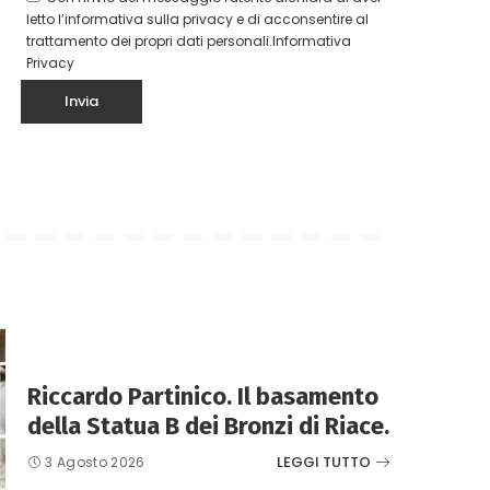
letto l’informativa sulla privacy e di acconsentire al
trattamento dei propri dati personali.
Informativa
Privacy
Riccardo Partinico. Il basamento
della Statua B dei Bronzi di Riace.
LEGGI TUTTO
3 Agosto 2026