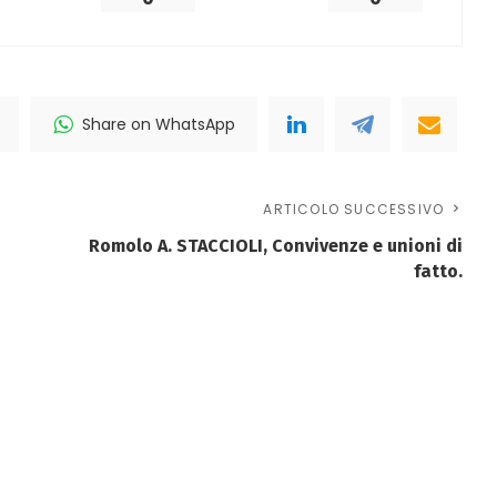
Share on WhatsApp
ARTICOLO SUCCESSIVO
Romolo A. STACCIOLI, Convivenze e unioni di
fatto.