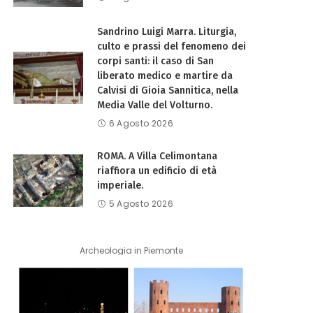
Sandrino Luigi Marra. Liturgia,
culto e prassi del fenomeno dei
corpi santi: il caso di San
liberato medico e martire da
Calvisi di Gioia Sannitica, nella
Media Valle del Volturno.
6 Agosto 2026
ROMA. A Villa Celimontana
riaffiora un edificio di età
imperiale.
5 Agosto 2026
Archeologia in Piemonte