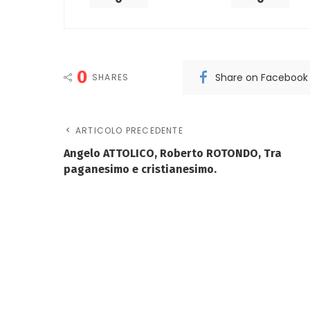
0
Share on Facebook
SHARES
ARTICOLO PRECEDENTE
Angelo ATTOLICO, Roberto ROTONDO, Tra
paganesimo e cristianesimo.