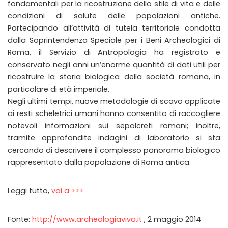
fondamentali per la ricostruzione dello stile di vita e delle
condizioni di salute delle popolazioni antiche.
Partecipando all’attività di tutela territoriale condotta
dalla Soprintendenza Speciale per i Beni Archeologici di
Roma, il Servizio di Antropologia ha registrato e
conservato negli anni un’enorme quantità di dati utili per
ricostruire la storia biologica della società romana, in
particolare di età imperiale.
Negli ultimi tempi, nuove metodologie di scavo applicate
ai resti scheletrici umani hanno consentito di raccogliere
notevoli informazioni sui sepolcreti romani; inoltre,
tramite approfondite indagini di laboratorio si sta
cercando di descrivere il complesso panorama biologico
rappresentato dalla popolazione di Roma antica.
Leggi tutto,
vai a >>>
Fonte:
http://www.archeologiaviva.it
, 2 maggio 2014