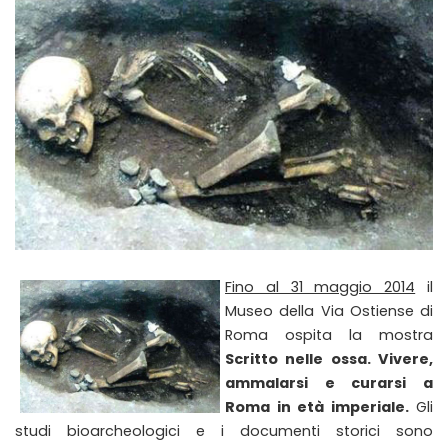
Fino al 31 maggio 2014
il
Museo della Via Ostiense di
Roma ospita la mostra
Scritto nelle ossa. Vivere,
ammalarsi e curarsi a
Roma in età imperiale.
Gli
studi bioarcheologici e i documenti storici sono