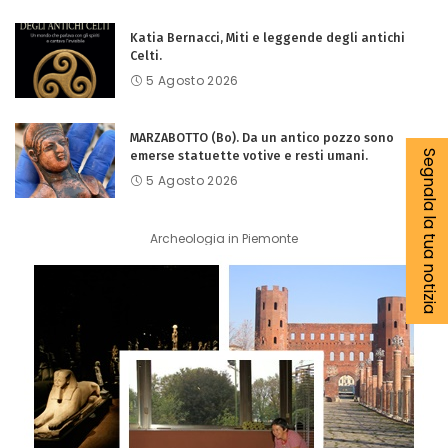
Katia Bernacci, Miti e leggende degli antichi
Celti.
5 Agosto 2026
MARZABOTTO (Bo). Da un antico pozzo sono
Segnala la tua notizia
emerse statuette votive e resti umani.
5 Agosto 2026
Archeologia in Piemonte