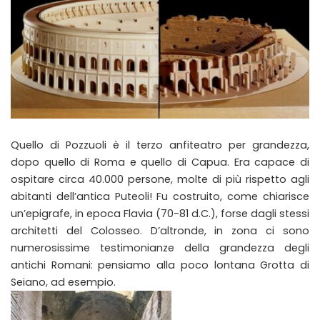
Quello di Pozzuoli è il terzo anfiteatro per grandezza,
dopo quello di Roma e quello di Capua. Era capace di
ospitare circa 40.000 persone, molte di più rispetto agli
abitanti dell’antica Puteoli! Fu costruito, come chiarisce
un’epigrafe, in epoca Flavia (70-81 d.C.), forse dagli stessi
architetti del Colosseo. D’altronde, in zona ci sono
numerosissime testimonianze della grandezza degli
antichi Romani: pensiamo alla poco lontana Grotta di
Seiano, ad esempio.