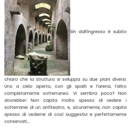
Sin dall’ingresso è subito
chiaro che la struttura si sviluppa su due piani diversi.
Uno a cielo aperto, con gli spalti e l’arena, l’altro
completamente sotterraneo. Vi sembra poco? Non
dovrebbe! Non capita molto spesso di vedere i
sotterranei di un anfiteatro, e, sicuramente, non capita
spesso di vederne di così suggestivi e perfettamente
conservati…