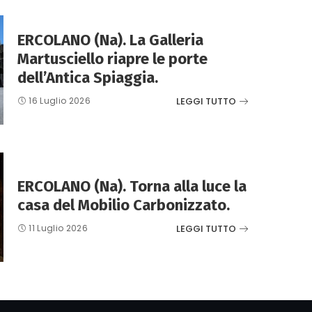
ERCOLANO (Na). La Galleria
Martusciello riapre le porte
dell’Antica Spiaggia.
LEGGI TUTTO
16 Luglio 2026
ERCOLANO (Na). Torna alla luce la
casa del Mobilio Carbonizzato.
LEGGI TUTTO
11 Luglio 2026