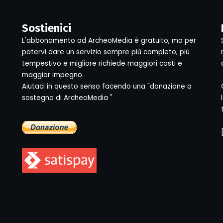
Sostienici
L'abbonamento ad ArcheoMedia è gratuito, ma per
potervi dare un servizio sempre più completo, più
tempestivo e migliore richiede maggiori costi e
maggior impegno.
Aiutaci in questo senso facendo una "donazione a
sostegno di ArcheoMedia "