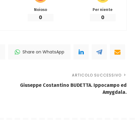
Noioso
Per niente
0
0
Share on WhatsApp
ARTICOLO SUCCESSIVO
Giuseppe Costantino BUDETTA. Ippocampo ed
Amygdala.