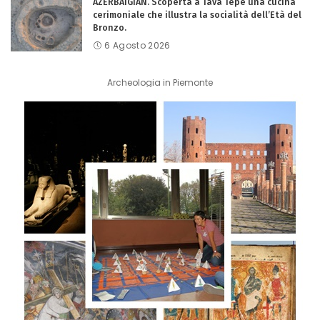
AZERBAIGIAN. Scoperta a Tava Tepe una cucina
cerimoniale che illustra la socialità dell’Età del
Bronzo.
6 Agosto 2026
Archeologia in Piemonte