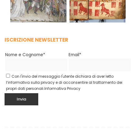
ISCRIZIONE NEWSLETTER
Nome e Cognome*
Email*
Con l'invio del messaggio l'utente dichiara di aver letto
l’informativa sulla privacy e di acconsentire al trattamento dei
propri dati personali.
Informativa Privacy