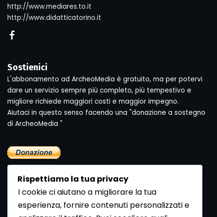
http://www.mediares.to.it
http://www.didatticatorino.it
Sostienici
L'abbonamento ad ArcheoMedia è gratuito, ma per potervi
dare un servizio sempre più completo, più tempestivo e
migliore richiede maggiori costi e maggior impegno.
Aiutaci in questo senso facendo una "donazione a sostegno
di ArcheoMedia "
Rispettiamo la tua privacy
I cookie ci aiutano a migliorare la tua
esperienza, fornire contenuti personalizzati e