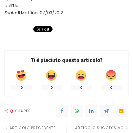
dall’Ue.
Fonte
: Il Mattino, 07/03/2012
Ti è piaciuto questo articolo?
0
0
0
0
0
SHARES
ARTICOLO PRECEDENTE
ARTICOLO SUCCESSIVO