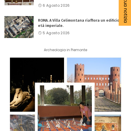
6 Agosto 2026
ROMA. A Villa Celimontana riaffiora un edificio di
età imperiale.
5 Agosto 2026
Archeologia in Piemonte