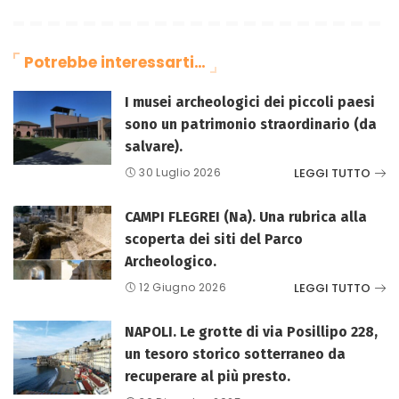
Potrebbe interessarti…
I musei archeologici dei piccoli paesi
sono un patrimonio straordinario (da
salvare).
LEGGI TUTTO
30 Luglio 2026
CAMPI FLEGREI (Na). Una rubrica alla
scoperta dei siti del Parco
Archeologico.
LEGGI TUTTO
12 Giugno 2026
NAPOLI. Le grotte di via Posillipo 228,
un tesoro storico sotterraneo da
recuperare al più presto.