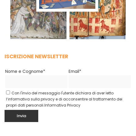
ISCRIZIONE NEWSLETTER
Nome e Cognome*
Email*
Con l'invio del messaggio l'utente dichiara di aver letto
l’informativa sulla privacy e di acconsentire al trattamento dei
propri dati personali.
Informativa Privacy