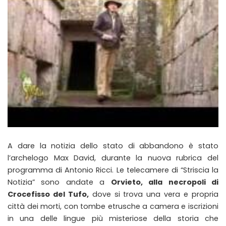
A dare la notizia dello stato di abbandono è stato
l’archelogo Max David, durante la nuova rubrica del
programma di Antonio Ricci. Le telecamere di “Striscia la
Notizia” sono andate a
Orvieto, alla necropoli di
Crocefisso del Tufo,
dove si trova una vera e propria
città dei morti, con tombe etrusche a camera e iscrizioni
in una delle lingue più misteriose della storia che