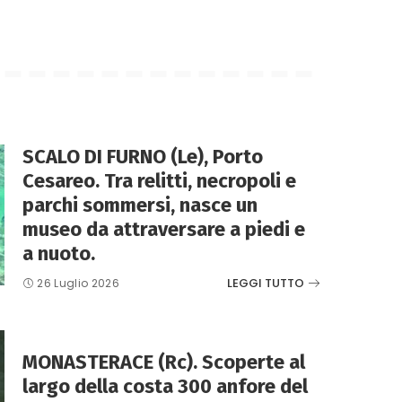
SCALO DI FURNO (Le), Porto
Cesareo. Tra relitti, necropoli e
parchi sommersi, nasce un
museo da attraversare a piedi e
a nuoto.
LEGGI TUTTO
26 Luglio 2026
MONASTERACE (Rc). Scoperte al
largo della costa 300 anfore del