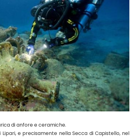
carica di anfore e ceramiche.
i Lipari, e precisamente nella Secca di Capistello, nel