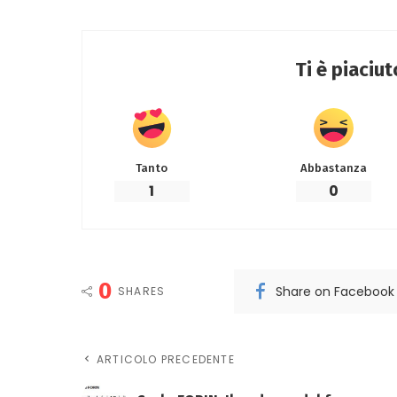
Ti è piaciu
Tanto
Abbastanza
1
0
0
Share on Facebook
SHARES
ARTICOLO PRECEDENTE