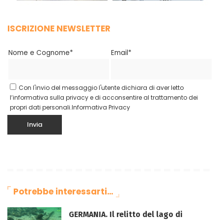
ISCRIZIONE NEWSLETTER
Nome e Cognome*
Email*
Con l'invio del messaggio l'utente dichiara di aver letto
l’informativa sulla privacy e di acconsentire al trattamento dei
propri dati personali.
Informativa Privacy
Potrebbe interessarti…
GERMANIA. Il relitto del lago di