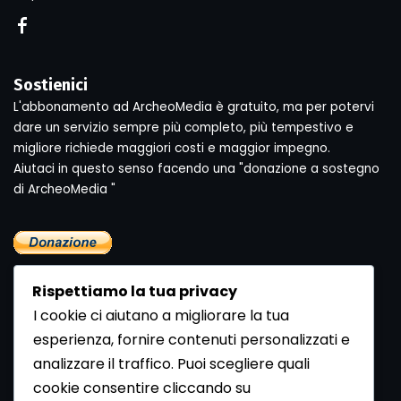
Sostienici
L'abbonamento ad ArcheoMedia è gratuito, ma per potervi
dare un servizio sempre più completo, più tempestivo e
migliore richiede maggiori costi e maggior impegno.
Aiutaci in questo senso facendo una "donazione a sostegno
di ArcheoMedia "
Rispettiamo la tua privacy
I cookie ci aiutano a migliorare la tua
esperienza, fornire contenuti personalizzati e
analizzare il traffico. Puoi scegliere quali
Newsletter
cookie consentire cliccando su