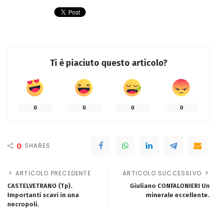
Ti è piaciuto questo articolo?
0
0
0
0
0
SHARES
ARTICOLO PRECEDENTE
ARTICOLO SUCCESSIVO
CASTELVETRANO (Tp).
Giuliano CONFALONIERI Un
Importanti scavi in una
minerale eccellente.
necropoli.