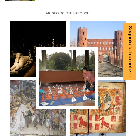
Archeologia in Piemonte
Segnala la tua notizia