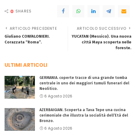
0
SHARES
ARTICOLO PRECEDENTE
ARTICOLO SUCCESSIVO
Giuliano CONFALONIERI.
YUCATAN (Messico). Una nuova
Corazzata “Roma”.
città Maya scoperta nelle
foreste.
ULTIMI ARTICOLI
GERMANIA. coperte tracce di una grande tomba
centrale in uno dei maggiori tumuli funerari del
Neolitico.
6 Agosto 2026
AZERBAIGIAN. Scoperta a Tava Tepe una cucina
cerimoniale che illustra la socialità dell’Età del
Bronzo.
6 Agosto 2026