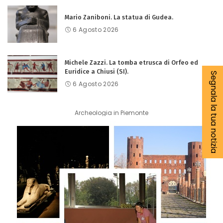
Mario Zaniboni. La statua di Gudea.
6 Agosto 2026
Michele Zazzi. La tomba etrusca di Orfeo ed
Euridice a Chiusi (SI).
Segnala la tua notizia
6 Agosto 2026
Archeologia in Piemonte