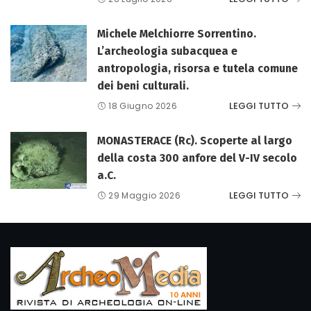
Michele Melchiorre Sorrentino.
L’archeologia subacquea e
antropologia, risorsa e tutela comune
dei beni culturali.
LEGGI TUTTO
18 Giugno 2026
MONASTERACE (Rc). Scoperte al largo
della costa 300 anfore del V-IV secolo
a.C.
LEGGI TUTTO
29 Maggio 2026