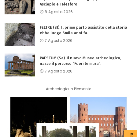
Asclepio e Telesforo.
8 Agosto 2026
FELTRE (Bl). Il primo parto assistito della storia
ebbe luogo 6mila anni fa.
7 Agosto 2026
PAESTUM (Sa). Il nuovo Museo archeologico,
nasce il percorso “Fuori le mura”.
7 Agosto 2026
Archeologia in Piemonte