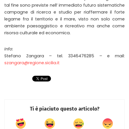
tal fine sono previste nell’ immediato futuro sistematiche
campagne di ricerca e studio per riaffermare il forte
legame fra il territorio e il mare, visto non solo come
ambiente paesaggistico e ricreativo ma anche come
risorsa culturale ed economica.
Info:
Stefano Zangara – tel. 3346476285 – e mail:
szangara@regione.sicilia.it
Ti è piaciuto questo articolo?