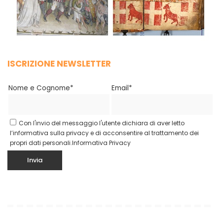
ISCRIZIONE NEWSLETTER
Nome e Cognome*
Email*
Con l'invio del messaggio l'utente dichiara di aver letto
l’informativa sulla privacy e di acconsentire al trattamento dei
propri dati personali.
Informativa Privacy