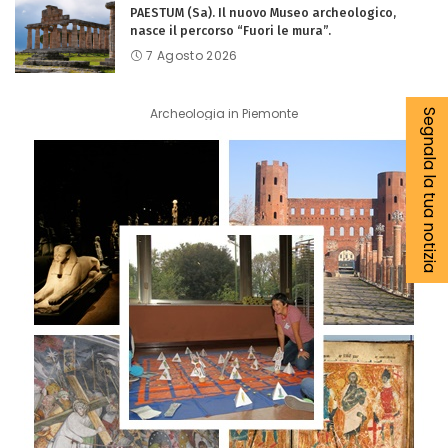
PAESTUM (Sa). Il nuovo Museo archeologico,
nasce il percorso “Fuori le mura”.
7 Agosto 2026
Archeologia in Piemonte
Segnala la tua notizia