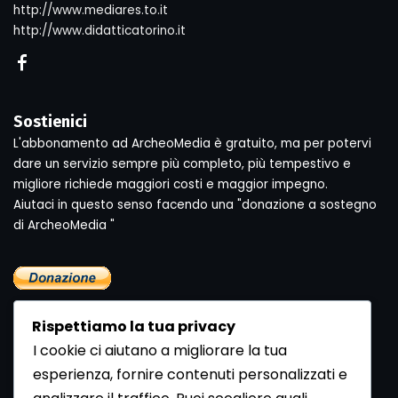
http://www.mediares.to.it
http://www.didatticatorino.it
Sostienici
L'abbonamento ad ArcheoMedia è gratuito, ma per potervi
dare un servizio sempre più completo, più tempestivo e
migliore richiede maggiori costi e maggior impegno.
Aiutaci in questo senso facendo una "donazione a sostegno
di ArcheoMedia "
Rispettiamo la tua privacy
I cookie ci aiutano a migliorare la tua
esperienza, fornire contenuti personalizzati e