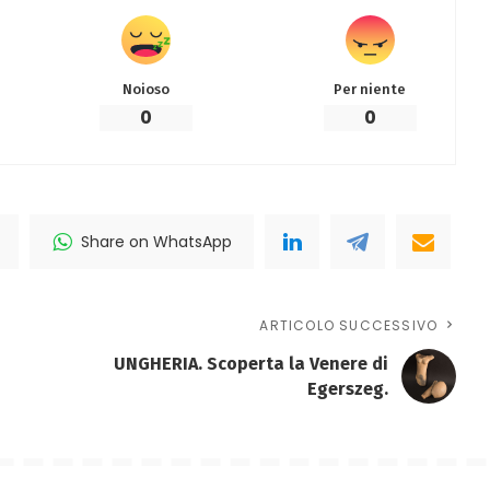
Noioso
Per niente
0
0
Share on WhatsApp
ARTICOLO SUCCESSIVO
UNGHERIA. Scoperta la Venere di
Egerszeg.