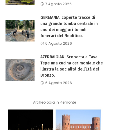
7 Agosto 2026
GERMANIA. coperte tracce di
una grande tomba centrale in
uno dei maggiori tumuli
funerari del Neolitico.
6 Agosto 2026
AZERBAIGIAN. Scoperta a Tava
Tepe una cucina cerimoniale che
illustra la socialità dell’Età del
Bronzo.
6 Agosto 2026
Archeologia in Piemonte