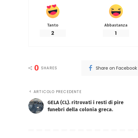
Tanto
Abbastanza
2
1
0
Share on Facebook
SHARES
ARTICOLO PRECEDENTE
GELA (CL). ritrovati i resti di pire
funebri della colonia greca.