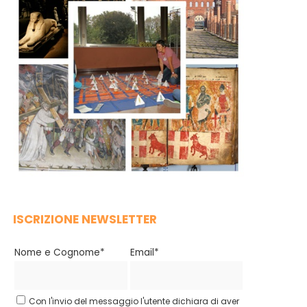
ISCRIZIONE NEWSLETTER
Nome e Cognome*
Email*
Con l'invio del messaggio l'utente dichiara di aver