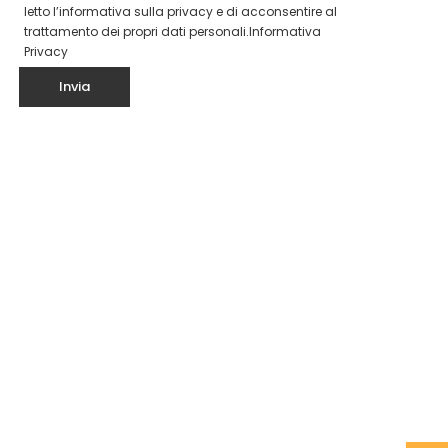
letto l’informativa sulla privacy e di acconsentire al
trattamento dei propri dati personali.
Informativa
Privacy