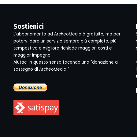
Sostienici
L'abbonamento ad ArcheoMedia è gratuito, ma per
potervi dare un servizio sempre più completo, più
tempestivo e migliore richiede maggiori costi e
maggior impegno.
Aiutaci in questo senso facendo una "donazione a
sostegno di ArcheoMedia "