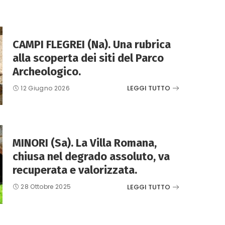
CAMPI FLEGREI (Na). Una rubrica
alla scoperta dei siti del Parco
Archeologico.
LEGGI TUTTO
12 Giugno 2026
MINORI (Sa). La Villa Romana,
chiusa nel degrado assoluto, va
recuperata e valorizzata.
LEGGI TUTTO
28 Ottobre 2025