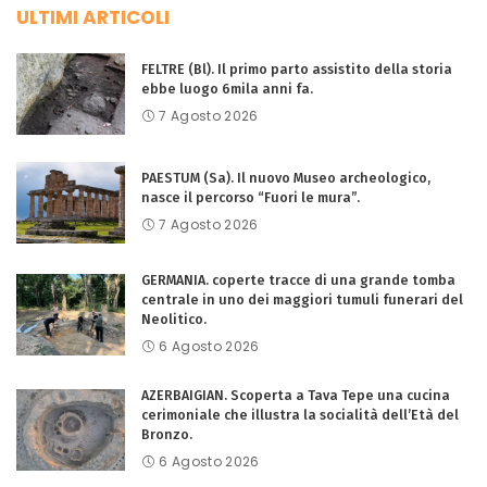
ULTIMI ARTICOLI
FELTRE (Bl). Il primo parto assistito della storia
ebbe luogo 6mila anni fa.
7 Agosto 2026
PAESTUM (Sa). Il nuovo Museo archeologico,
nasce il percorso “Fuori le mura”.
7 Agosto 2026
GERMANIA. coperte tracce di una grande tomba
centrale in uno dei maggiori tumuli funerari del
Neolitico.
6 Agosto 2026
AZERBAIGIAN. Scoperta a Tava Tepe una cucina
cerimoniale che illustra la socialità dell’Età del
Bronzo.
6 Agosto 2026