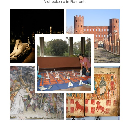
Archeologia in Piemonte