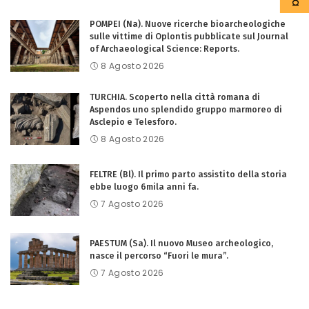
POMPEI (Na). Nuove ricerche bioarcheologiche
sulle vittime di Oplontis pubblicate sul Journal
of Archaeological Science: Reports.
8 Agosto 2026
TURCHIA. Scoperto nella città romana di
Aspendos uno splendido gruppo marmoreo di
Asclepio e Telesforo.
8 Agosto 2026
FELTRE (Bl). Il primo parto assistito della storia
ebbe luogo 6mila anni fa.
7 Agosto 2026
PAESTUM (Sa). Il nuovo Museo archeologico,
nasce il percorso “Fuori le mura”.
7 Agosto 2026