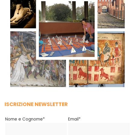
ISCRIZIONE NEWSLETTER
Nome e Cognome*
Email*