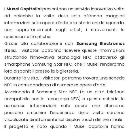
I
Musei Capitolini
presentano un servizio innovativo volto
ad arricchire la visita delle sale offrendo maggiori
informazioni sulle opere d’arte e la storia che le riguarda,
con approfondimenti sugli artisti, i ritrovamenti, le
recensioni e le critiche.
Grazie alla collaborazione con
Samsung Electronics
Italia,
i visitatori potranno ricevere queste informazioni
sfruttando l’innovativa tecnologia NFC attraverso gli
smartphone Samsung Star NFC che i Musei renderanno
loro disponibili presso la biglietteria.
Durante la visita, i visitatori potranno trovare una scheda
NFC in corrispondenza di numerose opere d’arte.
Avvicinando il Samsung Star NFC (o un altro telefono
compatibile con la tecnologia NFC) a queste schede, le
numerose informazioni sulle opere che riteniamo
possano arricchire l’esperienza della visita saranno
visualizzate direttamente sul display touch del terminale.
Il progetto è nato quando i Musei Capitolini hanno