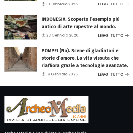
LEGGI TUTTO
13 Febbraio 2026
INDONESIA. Scoperto l’esempio più
antico di arte rupestre al mondo.
LEGGI TUTTO
23 Gennaio 2026
POMPEI (Na). Scene di gladiatori e
storie d’amore. La vita vissuta che
riaffiora grazie a tecnologie avanzate.
LEGGI TUTTO
19 Gennaio 2026