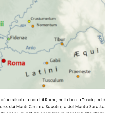
afica situata a nord di Roma, nella bassa Tuscia, ed è
ere, dei Monti Cimini e Sabatini, e dal Monte Soratte.