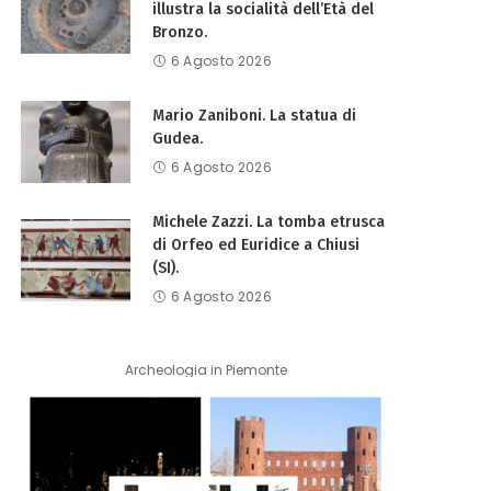
illustra la socialità dell’Età del
Bronzo.
6 Agosto 2026
Mario Zaniboni. La statua di
Gudea.
6 Agosto 2026
Michele Zazzi. La tomba etrusca
di Orfeo ed Euridice a Chiusi
(SI).
6 Agosto 2026
Archeologia in Piemonte