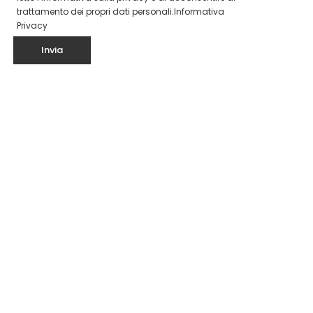
trattamento dei propri dati personali.
Informativa
Privacy