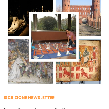
ISCRIZIONE NEWSLETTER