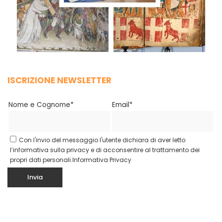
ISCRIZIONE NEWSLETTER
Nome e Cognome*
Email*
Con l'invio del messaggio l'utente dichiara di aver letto
l’informativa sulla privacy e di acconsentire al trattamento dei
propri dati personali.
Informativa Privacy