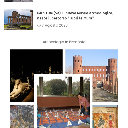
PAESTUM (Sa). Il nuovo Museo archeologico,
nasce il percorso “Fuori le mura”.
7 Agosto 2026
Archeologia in Piemonte