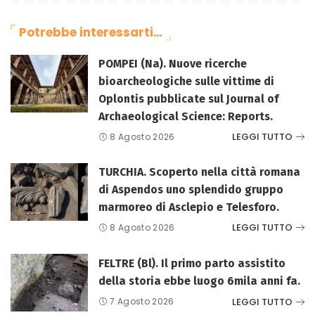
Potrebbe interessarti…
POMPEI (Na). Nuove ricerche
bioarcheologiche sulle vittime di
Oplontis pubblicate sul Journal of
Archaeological Science: Reports.
LEGGI TUTTO
8 Agosto 2026
TURCHIA. Scoperto nella città romana
di Aspendos uno splendido gruppo
marmoreo di Asclepio e Telesforo.
LEGGI TUTTO
8 Agosto 2026
FELTRE (Bl). Il primo parto assistito
della storia ebbe luogo 6mila anni fa.
LEGGI TUTTO
7 Agosto 2026