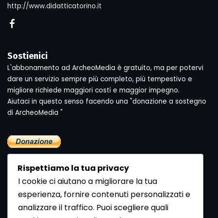
http://www.didatticatorino.it
Sostienici
L'abbonamento ad ArcheoMedia è gratuito, ma per potervi
dare un servizio sempre più completo, più tempestivo e
migliore richiede maggiori costi e maggior impegno.
Aiutaci in questo senso facendo una "donazione a sostegno
di ArcheoMedia "
Rispettiamo la tua privacy
I cookie ci aiutano a migliorare la tua
esperienza, fornire contenuti personalizzati e
analizzare il traffico. Puoi scegliere quali
Newsletter