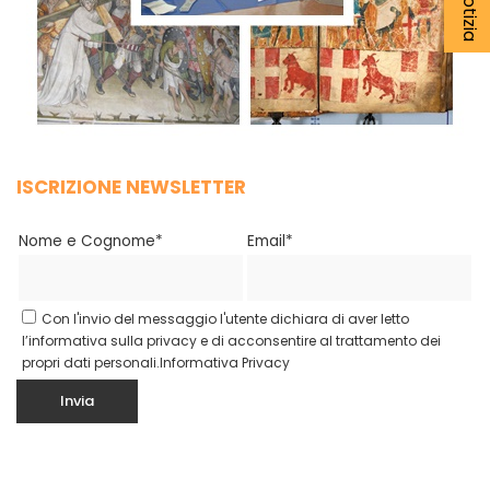
ISCRIZIONE NEWSLETTER
Nome e Cognome*
Email*
Con l'invio del messaggio l'utente dichiara di aver letto
l’informativa sulla privacy e di acconsentire al trattamento dei
propri dati personali.
Informativa Privacy