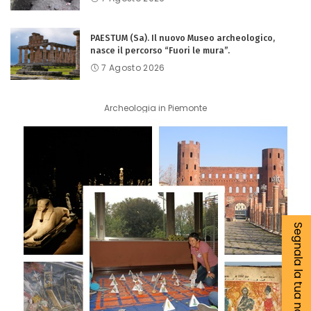
PAESTUM (Sa). Il nuovo Museo archeologico,
nasce il percorso “Fuori le mura”.
7 Agosto 2026
Archeologia in Piemonte
Segnala la tua notizia