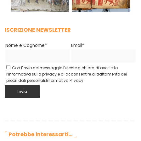
ISCRIZIONE NEWSLETTER
Nome e Cognome*
Email*
Con l'invio del messaggio l'utente dichiara di aver letto
l’informativa sulla privacy e di acconsentire al trattamento dei
propri dati personali.
Informativa Privacy
Potrebbe interessarti…