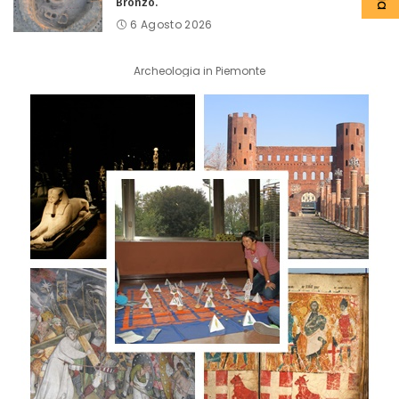
Bronzo.
6 Agosto 2026
Archeologia in Piemonte