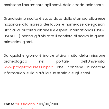
assistono liberamente agli scavi, dalla strada adiacente.
Grandissimo risalto è stato dato dalla stampa albanese
nazionale alla ripresa dei lavori, e numerose delegazioni
ufficiali di autorità albanesi e esperti internazionali (UNDP,
UNESCO ) hanno già visitato il cantiere di scavo in questi
primissimi giorni.
Da qualche giorno è inoltre attivo il sito della missione
archeologica nel portale dell’Università:
www.progettodurres.unipr.it
che contiene numerose
informazioni sulla città, la sua storia e sugli scavi.
Fonte:
Sussidiario.it
03/08/2006