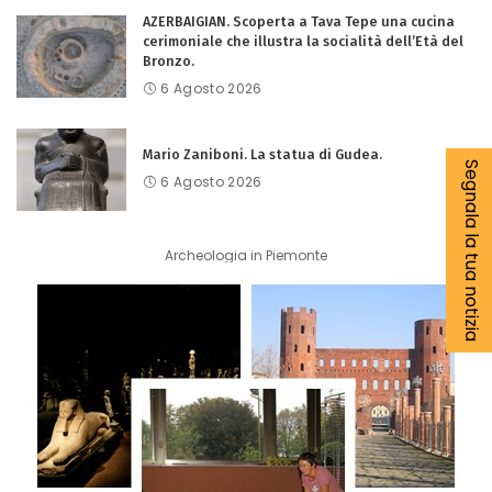
AZERBAIGIAN. Scoperta a Tava Tepe una cucina
cerimoniale che illustra la socialità dell’Età del
Bronzo.
6 Agosto 2026
Mario Zaniboni. La statua di Gudea.
Segnala la tua notizia
6 Agosto 2026
Archeologia in Piemonte