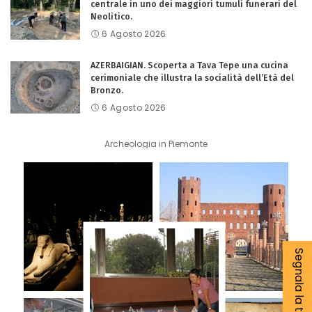
centrale in uno dei maggiori tumuli funerari del
Neolitico.
6 Agosto 2026
AZERBAIGIAN. Scoperta a Tava Tepe una cucina
cerimoniale che illustra la socialità dell’Età del
Bronzo.
6 Agosto 2026
Archeologia in Piemonte
Segnala la tua notizia