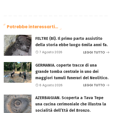
Potrebbe interessarti…
FELTRE (Bl). Il primo parto assistito
della storia ebbe luogo 6mila anni fa.
LEGGI TUTTO
7 Agosto 2026
GERMANIA. coperte tracce di una
grande tomba centrale in uno dei
maggiori tumuli funerari del Neolitico.
LEGGI TUTTO
6 Agosto 2026
AZERBAIGIAN. Scoperta a Tava Tepe
una cucina cerimoniale che illustra la
socialità dell’Età del Bronzo.