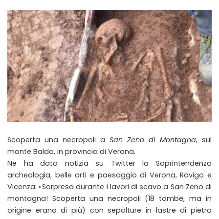
Scoperta una necropoli a
San Zeno di Montagna
, sul
monte Baldo, in provincia di Verona.
Ne ha dato notizia su Twitter la Soprintendenza
archeologia, belle arti e paesaggio di Verona, Rovigo e
Vicenza: «Sorpresa durante i lavori di scavo a San Zeno di
montagna! Scoperta una necropoli (18 tombe, ma in
origine erano di più) con sepolture in lastre di pietra