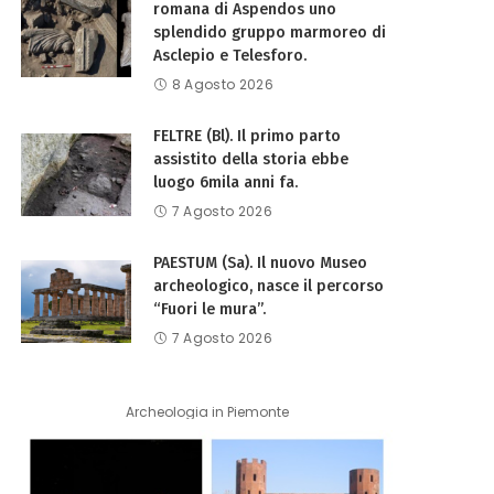
romana di Aspendos uno
splendido gruppo marmoreo di
Asclepio e Telesforo.
8 Agosto 2026
FELTRE (Bl). Il primo parto
assistito della storia ebbe
luogo 6mila anni fa.
7 Agosto 2026
PAESTUM (Sa). Il nuovo Museo
archeologico, nasce il percorso
“Fuori le mura”.
7 Agosto 2026
Archeologia in Piemonte