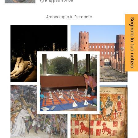
6 Agosto 2026
Archeologia in Piemonte
Segnala la tua notizia