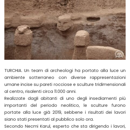
TURCHIA. Un team di archeologi ha portato alla luce un
ambiente sotterraneo con diverse rappresentazioni
umane incise su pareti rocciose e sculture tridimensionali
al centro, risalenti circa 11.000 anni.
Realizzate dagli abitanti di uno degli insediamenti più
importanti del periodo neolitico, le sculture furono
portate alla luce già 2019, sebbene i risultati dei lavori
siano stati presentati al pubblico solo ora.
Secondo Necmi Karul, esperto che sta dirigendo i lavori,