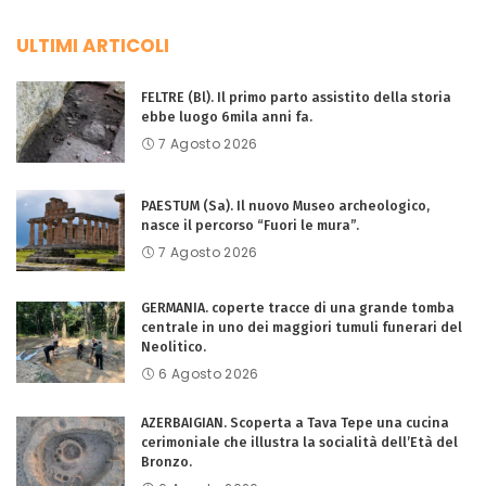
ULTIMI ARTICOLI
FELTRE (Bl). Il primo parto assistito della storia
ebbe luogo 6mila anni fa.
7 Agosto 2026
PAESTUM (Sa). Il nuovo Museo archeologico,
nasce il percorso “Fuori le mura”.
7 Agosto 2026
GERMANIA. coperte tracce di una grande tomba
centrale in uno dei maggiori tumuli funerari del
Neolitico.
6 Agosto 2026
AZERBAIGIAN. Scoperta a Tava Tepe una cucina
cerimoniale che illustra la socialità dell’Età del
Bronzo.