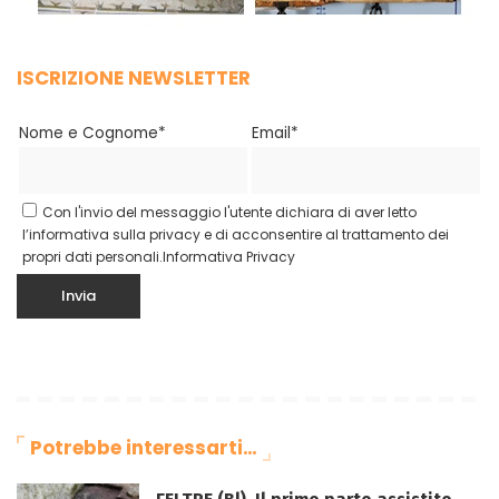
ISCRIZIONE NEWSLETTER
Nome e Cognome*
Email*
Con l'invio del messaggio l'utente dichiara di aver letto
l’informativa sulla privacy e di acconsentire al trattamento dei
propri dati personali.
Informativa Privacy
Potrebbe interessarti…