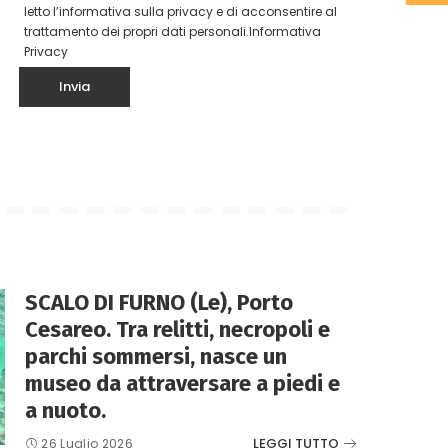
letto l’informativa sulla privacy e di acconsentire al
trattamento dei propri dati personali.
Informativa
Privacy
SCALO DI FURNO (Le), Porto
Cesareo. Tra relitti, necropoli e
parchi sommersi, nasce un
museo da attraversare a piedi e
a nuoto.
LEGGI TUTTO
26 Luglio 2026