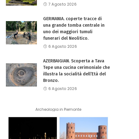
7 Agosto 2026
GERMANIA. coperte tracce di
una grande tomba centrale in
uno dei maggiori tumuli
funerari del Neolitico.
6 Agosto 2026
AZERBAIGIAN. Scoperta a Tava
Tepe una cucina cerimoniale che
illustra la socialità dell’Età del
Bronzo.
6 Agosto 2026
Archeologia in Piemonte