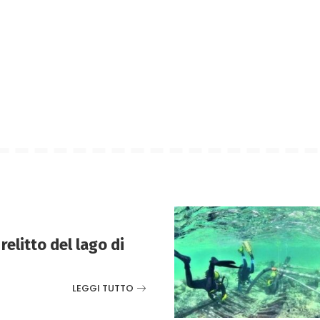
relitto del lago di
LEGGI TUTTO