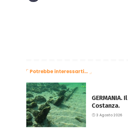
Potrebbe interessarti…
GERMANIA. Il 
Costanza.
3 Agosto 2026