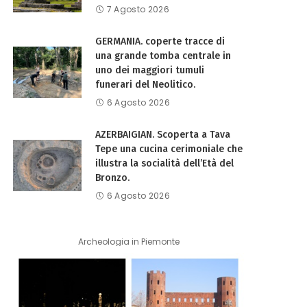
7 Agosto 2026
GERMANIA. coperte tracce di
una grande tomba centrale in
uno dei maggiori tumuli
funerari del Neolitico.
6 Agosto 2026
AZERBAIGIAN. Scoperta a Tava
Tepe una cucina cerimoniale che
illustra la socialità dell’Età del
Bronzo.
6 Agosto 2026
Archeologia in Piemonte