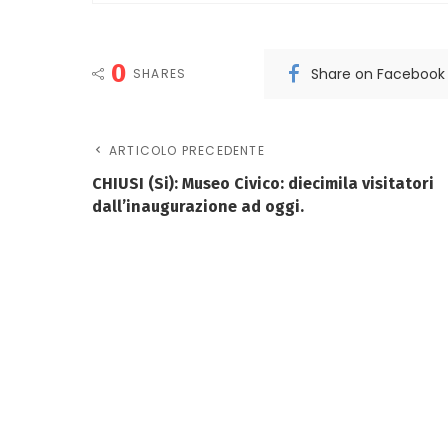
0
Share on Facebook
SHARES
ARTICOLO PRECEDENTE
CHIUSI (Si): Museo Civico: diecimila visitatori
dall’inaugurazione ad oggi.