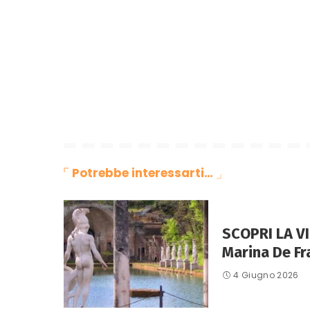
Potrebbe interessarti…
SCOPRI LA VI
Marina De Fr
4 Giugno 2026