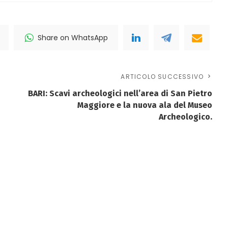
Share on WhatsApp
ARTICOLO SUCCESSIVO
BARI: Scavi archeologici nell’area di San Pietro
Maggiore e la nuova ala del Museo
Archeologico.