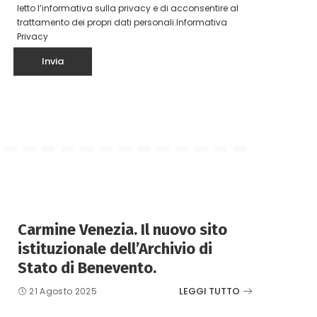
letto l’informativa sulla privacy e di acconsentire al
trattamento dei propri dati personali.
Informativa
Privacy
Carmine Venezia. Il nuovo sito
istituzionale dell’Archivio di
Stato di Benevento.
LEGGI TUTTO
21 Agosto 2025