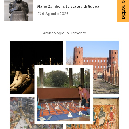
Mario Zaniboni. La statua di Gudea.
6 Agosto 2026
Archeologia in Piemonte