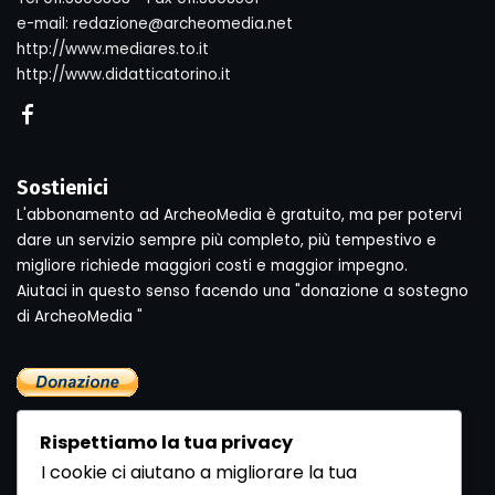
e-mail: redazione@archeomedia.net
http://www.mediares.to.it
http://www.didatticatorino.it
Sostienici
L'abbonamento ad ArcheoMedia è gratuito, ma per potervi
dare un servizio sempre più completo, più tempestivo e
migliore richiede maggiori costi e maggior impegno.
Aiutaci in questo senso facendo una "donazione a sostegno
di ArcheoMedia "
Rispettiamo la tua privacy
I cookie ci aiutano a migliorare la tua