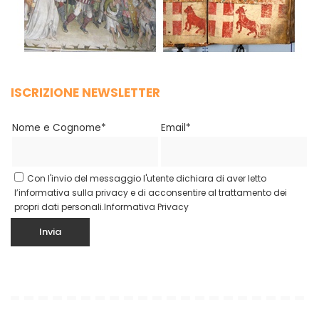
ISCRIZIONE NEWSLETTER
Nome e Cognome*
Email*
Con l'invio del messaggio l'utente dichiara di aver letto
l’informativa sulla privacy e di acconsentire al trattamento dei
propri dati personali.
Informativa Privacy