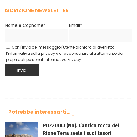
ISCRIZIONE NEWSLETTER
Nome e Cognome*
Email*
Con l'invio del messaggio l'utente dichiara di aver letto
l’informativa sulla privacy e di acconsentire al trattamento dei
propri dati personali.
Informativa Privacy
Potrebbe interessarti…
POZZUOLI (Na). L’antica rocca del
Rione Terra svela i suoi tesori