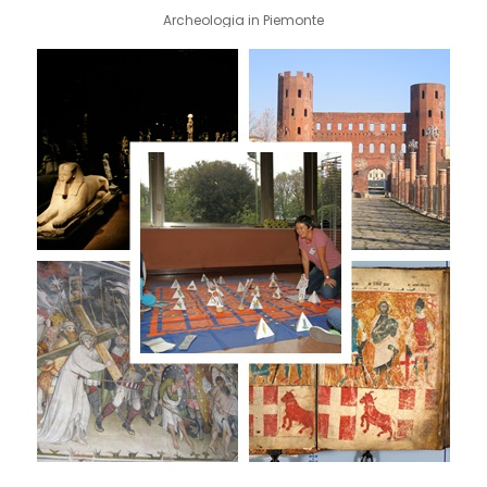
Archeologia in Piemonte