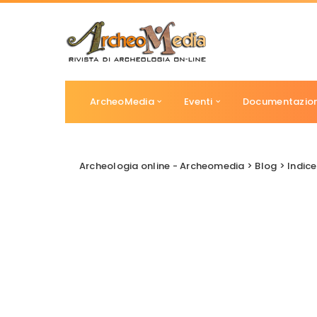
ArcheoMedia
Eventi
Documentazio
Archeologia online - Archeomedia
>
Blog
>
Indice