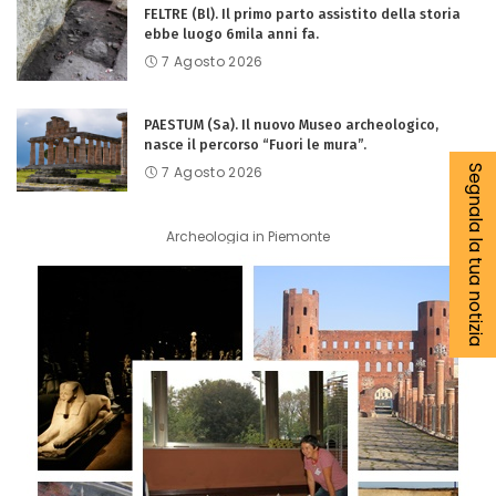
FELTRE (Bl). Il primo parto assistito della storia
ebbe luogo 6mila anni fa.
7 Agosto 2026
PAESTUM (Sa). Il nuovo Museo archeologico,
nasce il percorso “Fuori le mura”.
Segnala la tua notizia
7 Agosto 2026
Archeologia in Piemonte