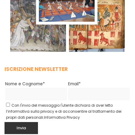
ISCRIZIONE NEWSLETTER
Nome e Cognome*
Email*
Con l'invio del messaggio l'utente dichiara di aver letto
l’informativa sulla privacy e di acconsentire al trattamento dei
propri dati personali.
Informativa Privacy