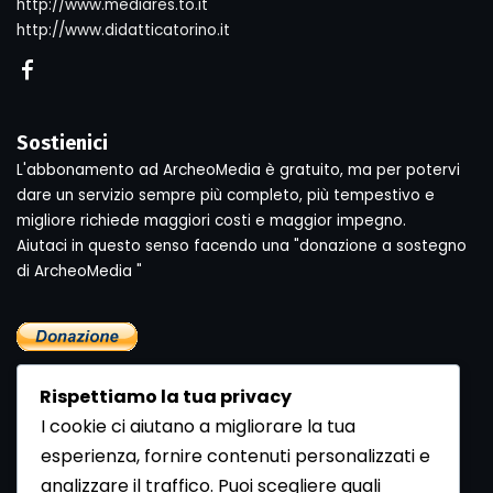
http://www.mediares.to.it
http://www.didatticatorino.it
Sostienici
L'abbonamento ad ArcheoMedia è gratuito, ma per potervi
dare un servizio sempre più completo, più tempestivo e
migliore richiede maggiori costi e maggior impegno.
Aiutaci in questo senso facendo una "donazione a sostegno
di ArcheoMedia "
Rispettiamo la tua privacy
I cookie ci aiutano a migliorare la tua
esperienza, fornire contenuti personalizzati e
analizzare il traffico. Puoi scegliere quali