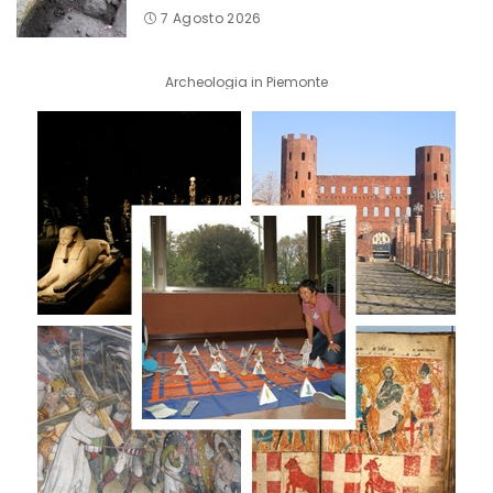
7 Agosto 2026
Archeologia in Piemonte