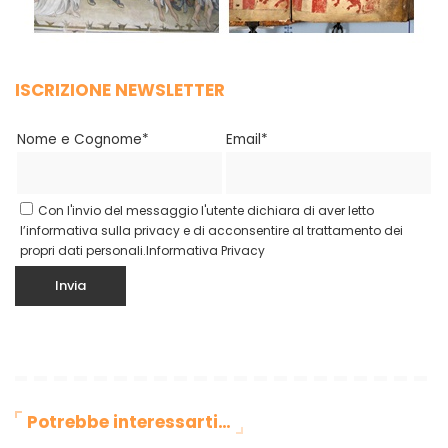
ISCRIZIONE NEWSLETTER
Nome e Cognome*
Email*
Con l'invio del messaggio l'utente dichiara di aver letto
l’informativa sulla privacy e di acconsentire al trattamento dei
propri dati personali.
Informativa Privacy
Potrebbe interessarti…