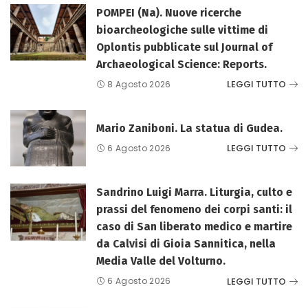
POMPEI (Na). Nuove ricerche
bioarcheologiche sulle vittime di
Oplontis pubblicate sul Journal of
Archaeological Science: Reports.
LEGGI TUTTO
8 Agosto 2026
Mario Zaniboni. La statua di Gudea.
LEGGI TUTTO
6 Agosto 2026
Sandrino Luigi Marra. Liturgia, culto e
prassi del fenomeno dei corpi santi: il
caso di San liberato medico e martire
da Calvisi di Gioia Sannitica, nella
Media Valle del Volturno.
LEGGI TUTTO
6 Agosto 2026