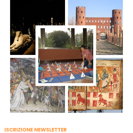
ISCRIZIONE NEWSLETTER