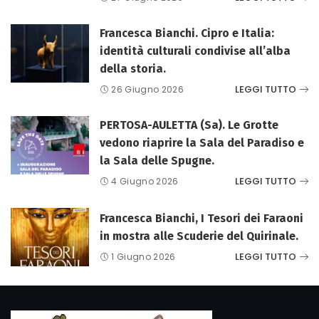
Francesca Bianchi. Cipro e Italia:
identità culturali condivise all’alba
della storia.
LEGGI TUTTO
26 Giugno 2026
PERTOSA-AULETTA (Sa). Le Grotte
vedono riaprire la Sala del Paradiso e
la Sala delle Spugne.
LEGGI TUTTO
4 Giugno 2026
Francesca Bianchi, I Tesori dei Faraoni
in mostra alle Scuderie del Quirinale.
LEGGI TUTTO
1 Giugno 2026