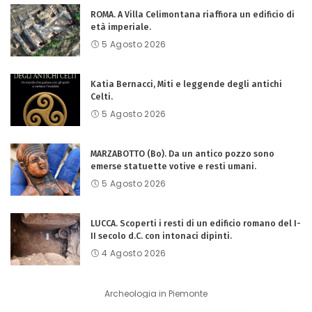
ROMA. A Villa Celimontana riaffiora un edificio di
età imperiale.
5 Agosto 2026
Katia Bernacci, Miti e leggende degli antichi
Celti.
5 Agosto 2026
MARZABOTTO (Bo). Da un antico pozzo sono
emerse statuette votive e resti umani.
5 Agosto 2026
LUCCA. Scoperti i resti di un edificio romano del I-
II secolo d.C. con intonaci dipinti.
4 Agosto 2026
Archeologia in Piemonte