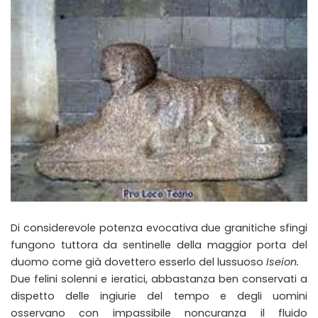
Di considerevole potenza evocativa due granitiche sfingi
fungono tuttora da sentinelle della maggior porta del
duomo come già dovettero esserlo del lussuoso
Iseion.
Due felini solenni e ieratici, abbastanza ben conservati a
dispetto delle ingiurie del tempo e degli uomini
osservano con impassibile noncuranza il fluido