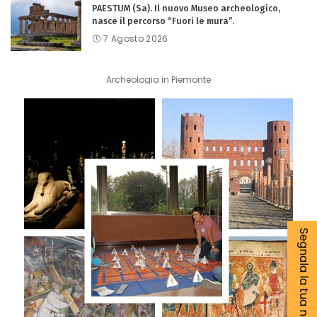
PAESTUM (Sa). Il nuovo Museo archeologico,
nasce il percorso “Fuori le mura”.
7 Agosto 2026
Archeologia in Piemonte
Segnala la tua notizia