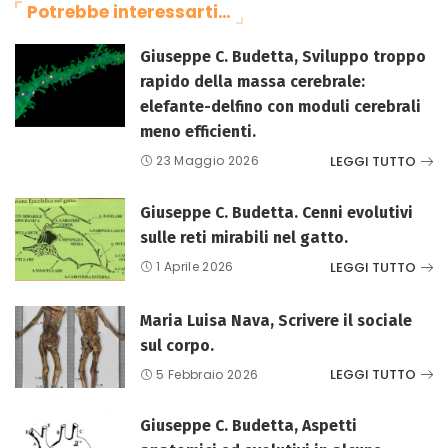
Potrebbe interessarti…
Giuseppe C. Budetta, Sviluppo troppo
rapido della massa cerebrale:
elefante-delfino con moduli cerebrali
meno efficienti.
LEGGI TUTTO
23 Maggio 2026
Giuseppe C. Budetta. Cenni evolutivi
sulle reti mirabili nel gatto.
LEGGI TUTTO
1 Aprile 2026
Maria Luisa Nava, Scrivere il sociale
sul corpo.
LEGGI TUTTO
5 Febbraio 2026
Giuseppe C. Budetta, Aspetti