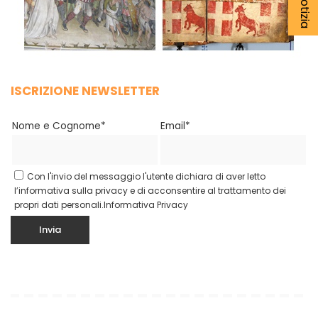
ISCRIZIONE NEWSLETTER
Nome e Cognome*
Email*
Con l'invio del messaggio l'utente dichiara di aver letto
l’informativa sulla privacy e di acconsentire al trattamento dei
propri dati personali.
Informativa Privacy