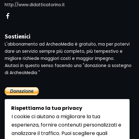
http://www.didatticatorino.it
Sostienici
L'abbonamento ad ArcheoMedia è gratuito, ma per potervi
dare un servizio sempre più completo, più tempestivo e
migliore richiede maggiori costi e maggior impegno.
Aiutaci in questo senso facendo una "donazione a sostegno
di ArcheoMedia "
Rispettiamo la tua privacy
I cookie ci aiutano a migliorare la tua
esperienza, fornire contenuti personalizzati e
analizzare il traffico. Puoi scegliere quali