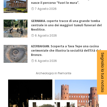
nasce il percorso “Fuori le mura”.
7 Agosto 2026
GERMANIA. coperte tracce di una grande tomba
centrale in uno dei maggiori tumuli funerari del
Neolitico.
6 Agosto 2026
AZERBAIGIAN. Scoperta a Tava Tepe una cucina
cerimoniale che illustra la socialità dell’Età del
Segnala la tua notizia
Bronzo.
6 Agosto 2026
Archeologia in Piemonte