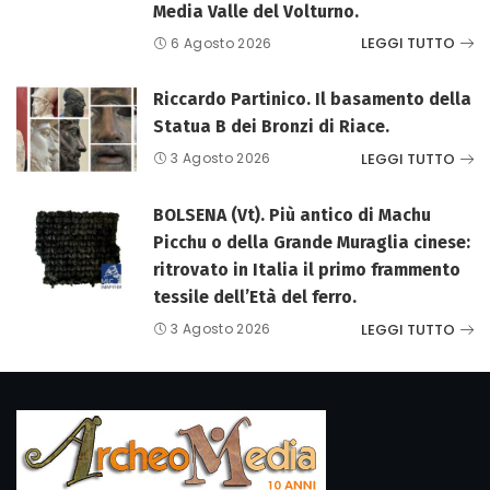
Media Valle del Volturno.
LEGGI TUTTO
6 Agosto 2026
Riccardo Partinico. Il basamento della
Statua B dei Bronzi di Riace.
LEGGI TUTTO
3 Agosto 2026
BOLSENA (Vt). Più antico di Machu
Picchu o della Grande Muraglia cinese:
ritrovato in Italia il primo frammento
tessile dell’Età del ferro.
LEGGI TUTTO
3 Agosto 2026