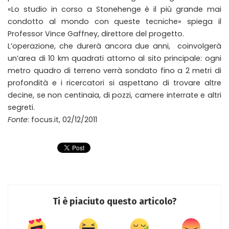
«Lo studio in corso a Stonehenge è il più grande mai
condotto al mondo con queste tecniche» spiega il
Professor Vince Gaffney, direttore del progetto.
L’operazione, che durerà ancora due anni, coinvolgerà
un’area di 10 km quadrati attorno al sito principale: ogni
metro quadro di terreno verrà sondato fino a 2 metri di
profondità e i ricercatori si aspettano di trovare altre
decine, se non centinaia, di pozzi, camere interrate e altri
segreti.
Fonte
: focus.it, 02/12/2011
Ti è piaciuto questo articolo?