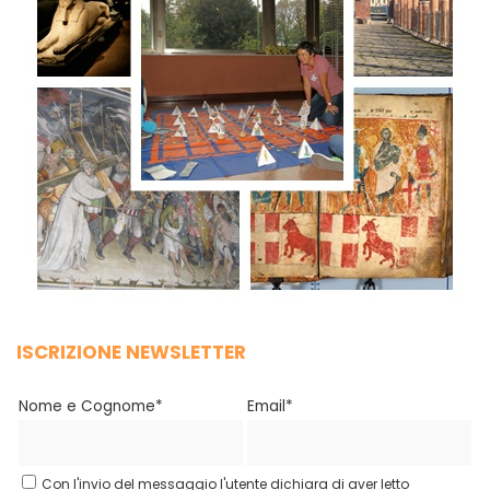
ISCRIZIONE NEWSLETTER
Nome e Cognome*
Email*
Con l'invio del messaggio l'utente dichiara di aver letto