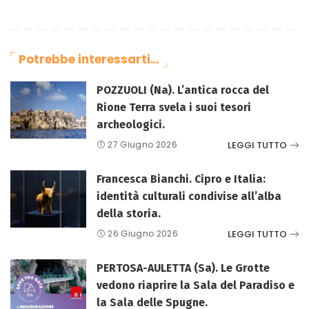
Potrebbe interessarti…
POZZUOLI (Na). L’antica rocca del
Rione Terra svela i suoi tesori
archeologici.
LEGGI TUTTO
27 Giugno 2026
Francesca Bianchi. Cipro e Italia:
identità culturali condivise all’alba
della storia.
LEGGI TUTTO
26 Giugno 2026
PERTOSA-AULETTA (Sa). Le Grotte
vedono riaprire la Sala del Paradiso e
la Sala delle Spugne.