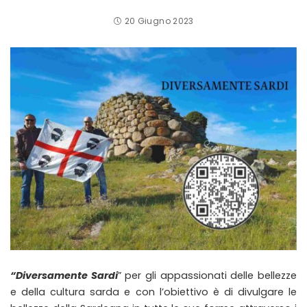
20 Giugno 2023
“Diversamente Sardi
” per gli appassionati delle bellezze
e della cultura sarda e con l’obiettivo è di divulgare le