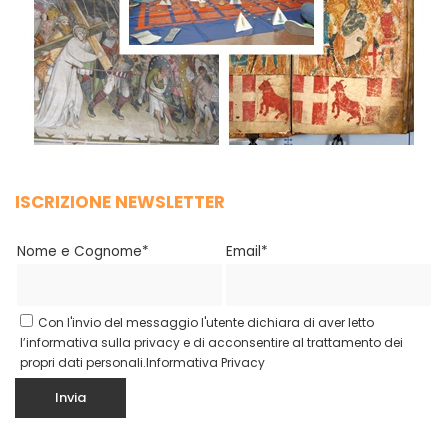
ISCRIZIONE NEWSLETTER
Nome e Cognome*
Email*
Con l'invio del messaggio l'utente dichiara di aver letto
l’informativa sulla privacy e di acconsentire al trattamento dei
propri dati personali.
Informativa Privacy