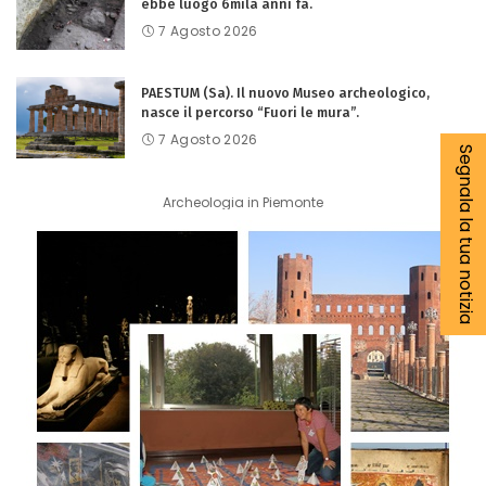
ebbe luogo 6mila anni fa.
7 Agosto 2026
PAESTUM (Sa). Il nuovo Museo archeologico,
nasce il percorso “Fuori le mura”.
7 Agosto 2026
Segnala la tua notizia
Archeologia in Piemonte