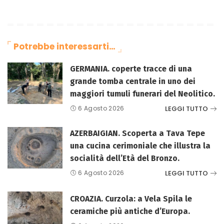
Potrebbe interessarti…
GERMANIA. coperte tracce di una
grande tomba centrale in uno dei
maggiori tumuli funerari del Neolitico.
LEGGI TUTTO
6 Agosto 2026
AZERBAIGIAN. Scoperta a Tava Tepe
una cucina cerimoniale che illustra la
socialità dell’Età del Bronzo.
LEGGI TUTTO
6 Agosto 2026
CROAZIA. Curzola: a Vela Spila le
ceramiche più antiche d’Europa.