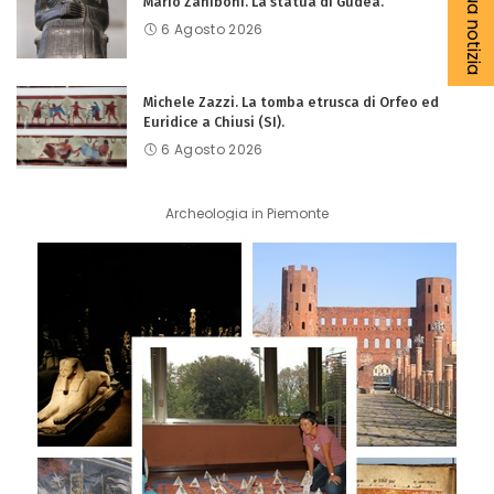
Mario Zaniboni. La statua di Gudea.
6 Agosto 2026
Michele Zazzi. La tomba etrusca di Orfeo ed
Euridice a Chiusi (SI).
6 Agosto 2026
Archeologia in Piemonte