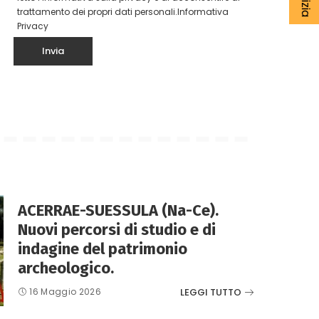
trattamento dei propri dati personali.
Informativa
Privacy
ACERRAE-SUESSULA (Na-Ce).
Nuovi percorsi di studio e di
indagine del patrimonio
archeologico.
LEGGI TUTTO
16 Maggio 2026