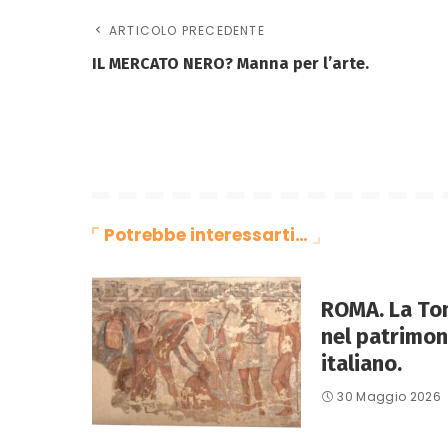
ARTICOLO PRECEDENTE
IL MERCATO NERO? Manna per l’arte.
Potrebbe interessarti…
ROMA. La To
nel patrimon
italiano.
30 Maggio 2026