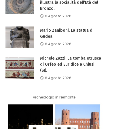
illustra la socialità dell’Età del
Bronzo.
6 Agosto 2026
Mario Zaniboni. La statua di
Gudea.
6 Agosto 2026
Michele Zazzi. La tomba etrusca
di Orfeo ed Euridice a Chiusi
(SI).
6 Agosto 2026
Archeologia in Piemonte