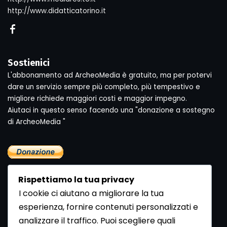
http://www.didatticatorino.it
Sostienici
L'abbonamento ad ArcheoMedia è gratuito, ma per potervi
dare un servizio sempre più completo, più tempestivo e
migliore richiede maggiori costi e maggior impegno.
Aiutaci in questo senso facendo una "donazione a sostegno
di ArcheoMedia "
Rispettiamo la tua privacy
I cookie ci aiutano a migliorare la tua
esperienza, fornire contenuti personalizzati e
analizzare il traffico. Puoi scegliere quali