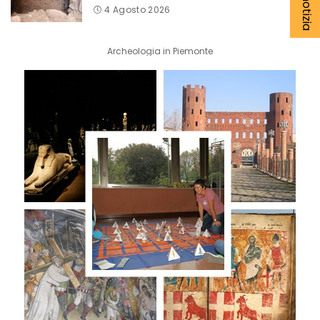
4 Agosto 2026
Archeologia in Piemonte