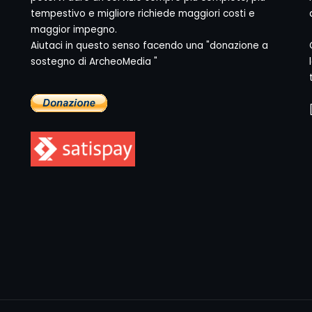
tempestivo e migliore richiede maggiori costi e
maggior impegno.
Aiutaci in questo senso facendo una "donazione a
sostegno di ArcheoMedia "