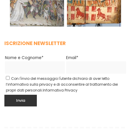
ISCRIZIONE NEWSLETTER
Nome e Cognome*
Email*
Con l'invio del messaggio l'utente dichiara di aver letto
l’informativa sulla privacy e di acconsentire al trattamento dei
propri dati personali.
Informativa Privacy