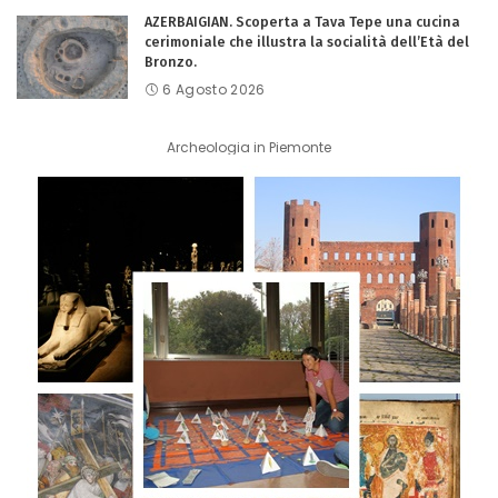
AZERBAIGIAN. Scoperta a Tava Tepe una cucina
cerimoniale che illustra la socialità dell’Età del
Bronzo.
6 Agosto 2026
Archeologia in Piemonte