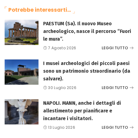
Potrebbe interessarti…
PAESTUM (Sa). Il nuovo Museo
archeologico, nasce il percorso “Fuori
le mura”.
LEGGI TUTTO
7 Agosto 2026
I musei archeologici dei piccoli paesi
sono un patrimonio straordinario (da
salvare).
LEGGI TUTTO
30 Luglio 2026
NAPOLI. MANN, anche i dettagli di
allestimento per pianificare e
incantare i visitatori.
LEGGI TUTTO
13 Luglio 2026