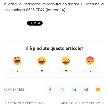
In caso di mancata reperibilità chiamare il Comune di
Pievepelago 0536 71322 (interno 14).
Ti è piaciuto questo articolo?
0
0
0
0
0
SHARES
ARTICOLO PRECEDENTE
ARTICOLO SUCCESSIVO