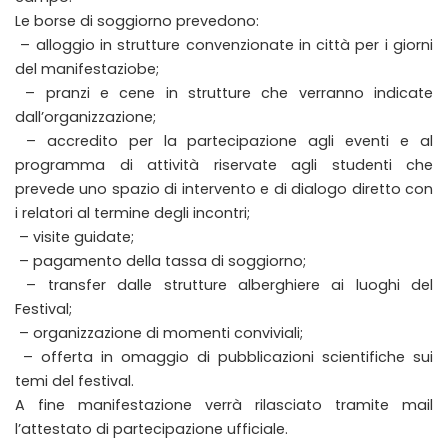
Le borse di soggiorno prevedono:
– alloggio in strutture convenzionate in città per i giorni
del manifestaziobe;
– pranzi e cene in strutture che verranno indicate
dall’organizzazione;
– accredito per la partecipazione agli eventi e al
programma di attività riservate agli studenti che
prevede uno spazio di intervento e di dialogo diretto con
i relatori al termine degli incontri;
– visite guidate;
– pagamento della tassa di soggiorno;
– transfer dalle strutture alberghiere ai luoghi del
Festival;
– organizzazione di momenti conviviali;
– offerta in omaggio di pubblicazioni scientifiche sui
temi del festival.
A fine manifestazione verrà rilasciato tramite mail
l’attestato di partecipazione ufficiale.