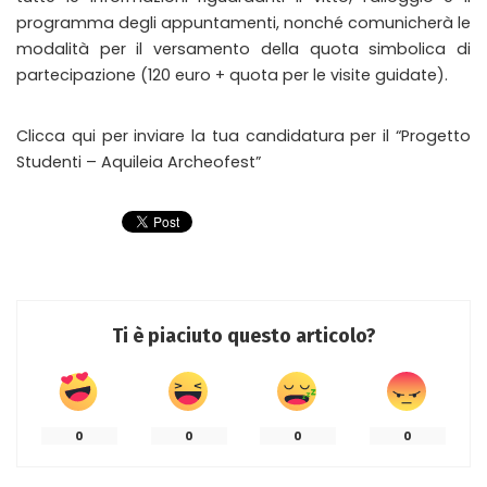
programma degli appuntamenti, nonché comunicherà le
modalità per il versamento della quota simbolica di
partecipazione (120 euro + quota per le visite guidate).
Clicca qui per inviare la tua candidatura per il “Progetto
Studenti – Aquileia Archeofest”
Ti è piaciuto questo articolo?
0
0
0
0