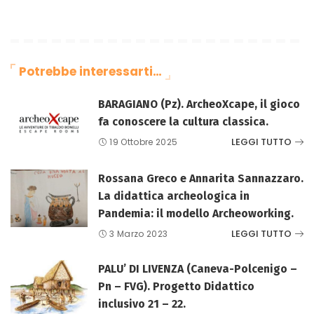
Potrebbe interessarti…
BARAGIANO (Pz). ArcheoXcape, il gioco
fa conoscere la cultura classica.
LEGGI TUTTO
19 Ottobre 2025
Rossana Greco e Annarita Sannazzaro.
La didattica archeologica in
Pandemia: il modello Archeoworking.
LEGGI TUTTO
3 Marzo 2023
PALU’ DI LIVENZA (Caneva-Polcenigo –
Pn – FVG). Progetto Didattico
inclusivo 21 – 22.