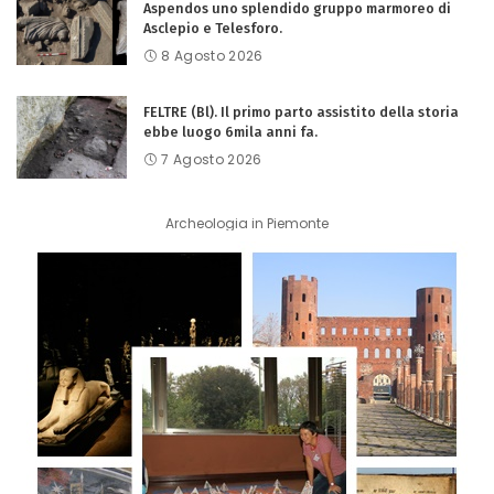
Aspendos uno splendido gruppo marmoreo di
Asclepio e Telesforo.
8 Agosto 2026
FELTRE (Bl). Il primo parto assistito della storia
ebbe luogo 6mila anni fa.
7 Agosto 2026
Archeologia in Piemonte