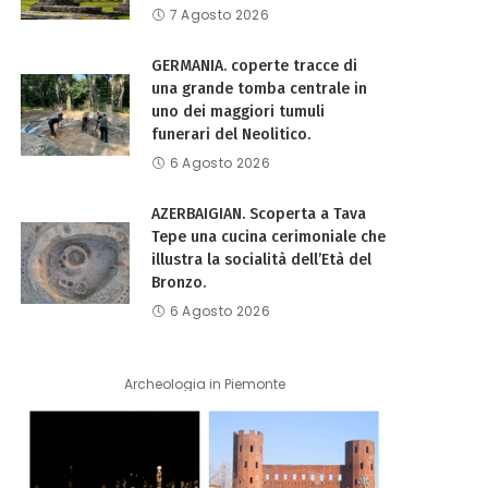
7 Agosto 2026
GERMANIA. coperte tracce di
una grande tomba centrale in
uno dei maggiori tumuli
funerari del Neolitico.
6 Agosto 2026
AZERBAIGIAN. Scoperta a Tava
Tepe una cucina cerimoniale che
illustra la socialità dell’Età del
Bronzo.
6 Agosto 2026
Archeologia in Piemonte