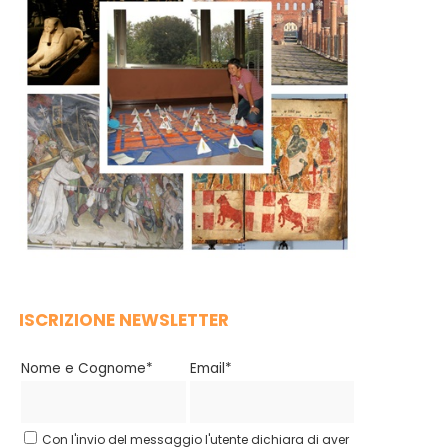
ISCRIZIONE NEWSLETTER
Nome e Cognome*
Email*
Con l'invio del messaggio l'utente dichiara di aver