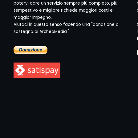
potervi dare un servizio sempre più completo, più
tempestivo e migliore richiede maggiori costi e
maggior impegno.
Aiutaci in questo senso facendo una "donazione a
sostegno di ArcheoMedia "