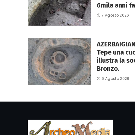
6mila anni fa
7 Agosto 2026
AZERBAIGIAN
Tepe una cuc
illustra la so
Bronzo.
6 Agosto 2026