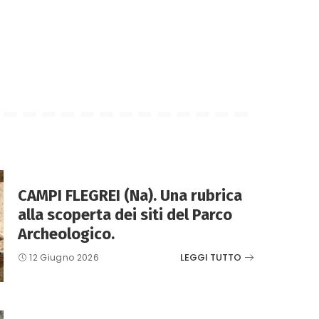
CAMPI FLEGREI (Na). Una rubrica
alla scoperta dei siti del Parco
Archeologico.
LEGGI TUTTO
12 Giugno 2026