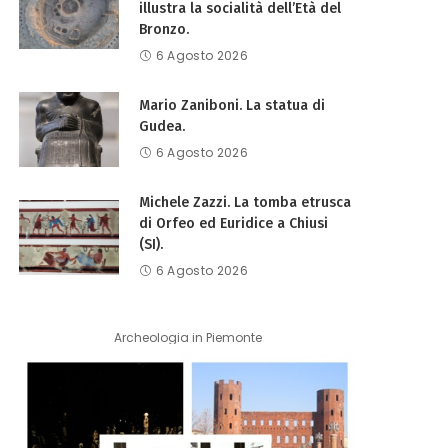
illustra la socialità dell’Età del
Bronzo.
6 Agosto 2026
Mario Zaniboni. La statua di
Gudea.
6 Agosto 2026
Michele Zazzi. La tomba etrusca
di Orfeo ed Euridice a Chiusi
(SI).
6 Agosto 2026
Archeologia in Piemonte