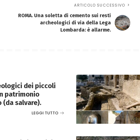
ARTICOLO SUCCESSIVO
ROMA. Una soletta di cemento sui resti
archeologici di via della Lega
Lombarda: è allarme.
ologici dei piccoli
n patrimonio
 (da salvare).
LEGGI TUTTO