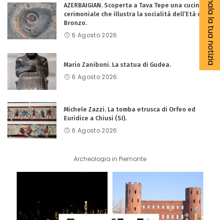
Segnala la tua notizia
AZERBAIGIAN. Scoperta a Tava Tepe una cucina
cerimoniale che illustra la socialità dell’Età del
Bronzo.
6 Agosto 2026
Mario Zaniboni. La statua di Gudea.
6 Agosto 2026
Michele Zazzi. La tomba etrusca di Orfeo ed
Euridice a Chiusi (SI).
6 Agosto 2026
Archeologia in Piemonte