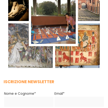
ISCRIZIONE NEWSLETTER
Nome e Cognome*
Email*