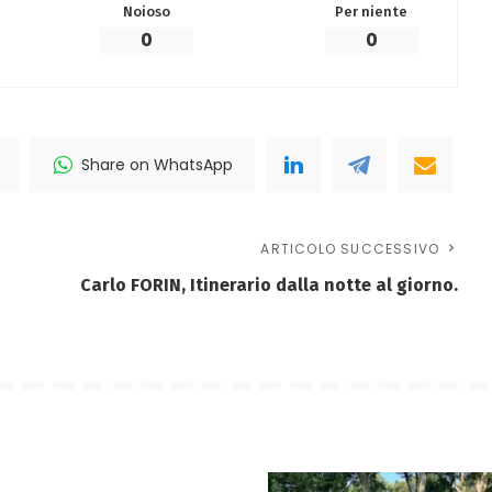
Noioso
Per niente
0
0
Share on WhatsApp
ARTICOLO SUCCESSIVO
Carlo FORIN, Itinerario dalla notte al giorno.