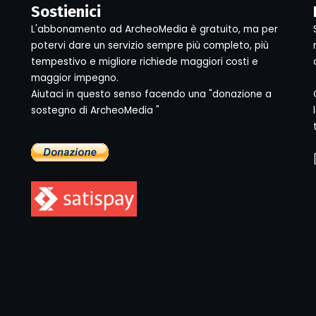
Sostienici
L'abbonamento ad ArcheoMedia è gratuito, ma per
potervi dare un servizio sempre più completo, più
tempestivo e migliore richiede maggiori costi e
maggior impegno.
Aiutaci in questo senso facendo una "donazione a
sostegno di ArcheoMedia "