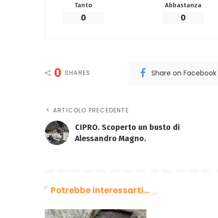
Tanto
Abbastanza
0
0
0
Share on Facebook
SHARES
ARTICOLO PRECEDENTE
CIPRO. Scoperto un busto di
Alessandro Magno.
Potrebbe interessarti…