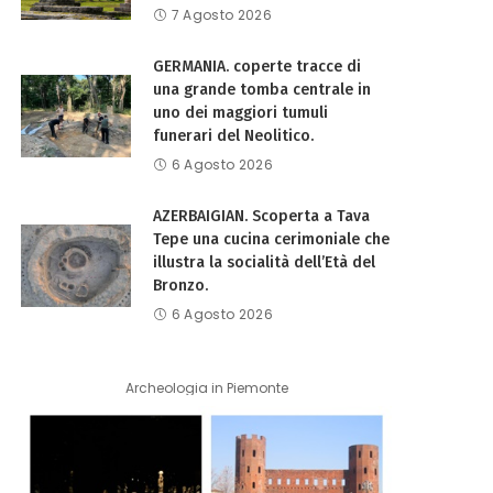
7 Agosto 2026
GERMANIA. coperte tracce di
una grande tomba centrale in
uno dei maggiori tumuli
funerari del Neolitico.
6 Agosto 2026
AZERBAIGIAN. Scoperta a Tava
Tepe una cucina cerimoniale che
illustra la socialità dell’Età del
Bronzo.
6 Agosto 2026
Archeologia in Piemonte