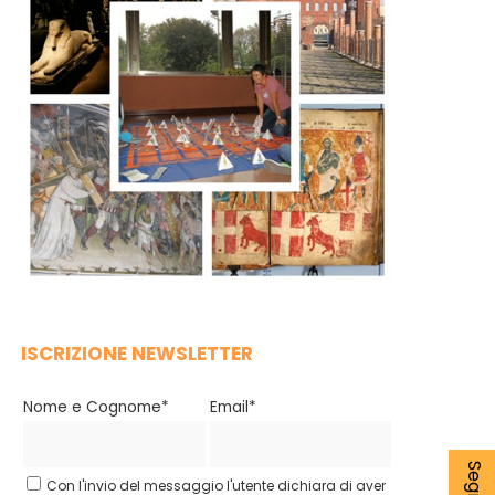
ISCRIZIONE NEWSLETTER
Nome e Cognome*
Email*
Con l'invio del messaggio l'utente dichiara di aver