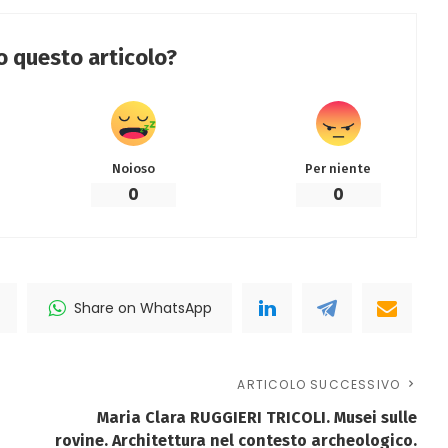
to questo articolo?
Noioso
Per niente
0
0
Share on WhatsApp
ARTICOLO SUCCESSIVO
Maria Clara RUGGIERI TRICOLI. Musei sulle
rovine. Architettura nel contesto archeologico.