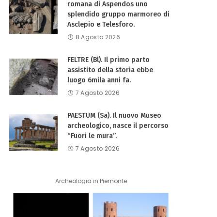
romana di Aspendos uno
splendido gruppo marmoreo di
Asclepio e Telesforo.
8 Agosto 2026
FELTRE (Bl). Il primo parto
assistito della storia ebbe
luogo 6mila anni fa.
7 Agosto 2026
PAESTUM (Sa). Il nuovo Museo
archeologico, nasce il percorso
“Fuori le mura”.
7 Agosto 2026
Archeologia in Piemonte