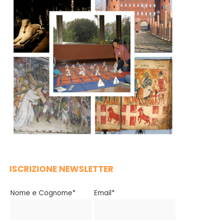
ISCRIZIONE NEWSLETTER
Nome e Cognome*
Email*