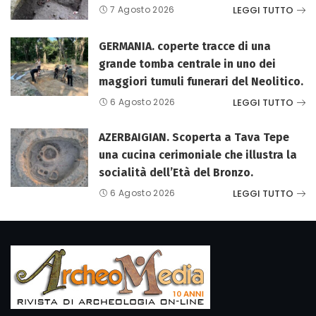
LEGGI TUTTO
7 Agosto 2026
GERMANIA. coperte tracce di una
grande tomba centrale in uno dei
maggiori tumuli funerari del Neolitico.
LEGGI TUTTO
6 Agosto 2026
AZERBAIGIAN. Scoperta a Tava Tepe
una cucina cerimoniale che illustra la
socialità dell’Età del Bronzo.
LEGGI TUTTO
6 Agosto 2026