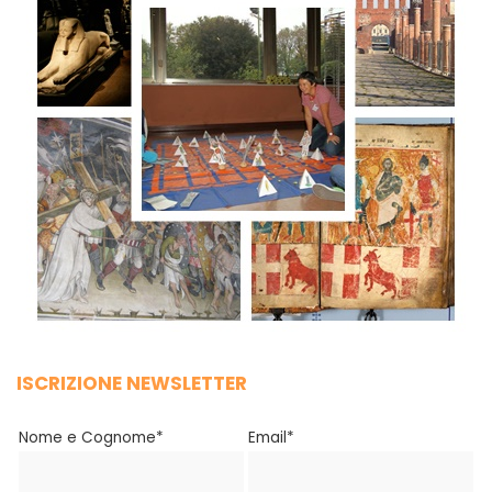
ISCRIZIONE NEWSLETTER
Nome e Cognome*
Email*