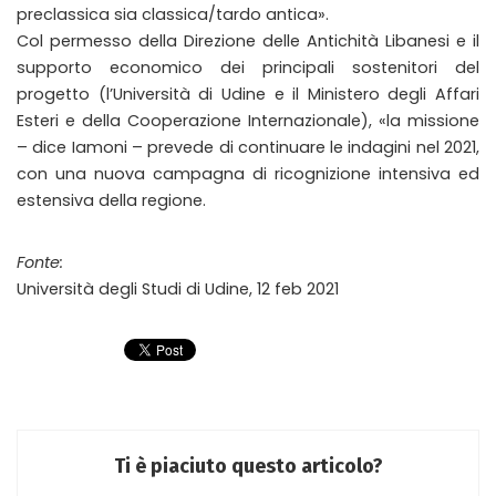
preclassica sia classica/tardo antica».
Col permesso della Direzione delle Antichità Libanesi e il
supporto economico dei principali sostenitori del
progetto (l’Università di Udine e il Ministero degli Affari
Esteri e della Cooperazione Internazionale), «la missione
– dice Iamoni – prevede di continuare le indagini nel 2021,
con una nuova campagna di ricognizione intensiva ed
estensiva della regione.
Fonte:
Università degli Studi di Udine, 12 feb 2021
Ti è piaciuto questo articolo?