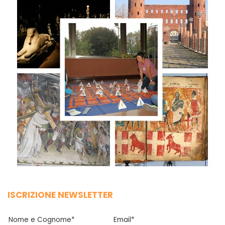
ISCRIZIONE NEWSLETTER
Nome e Cognome*
Email*