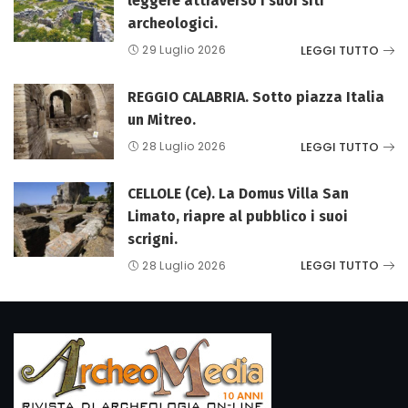
leggere attraverso i suoi siti
archeologici.
LEGGI TUTTO
29 Luglio 2026
REGGIO CALABRIA. Sotto piazza Italia
un Mitreo.
LEGGI TUTTO
28 Luglio 2026
CELLOLE (Ce). La Domus Villa San
Limato, riapre al pubblico i suoi
scrigni.
LEGGI TUTTO
28 Luglio 2026