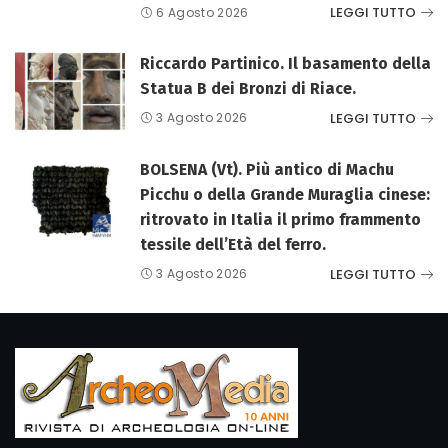
LEGGI TUTTO
6 Agosto 2026
Riccardo Partinico. Il basamento della
Statua B dei Bronzi di Riace.
LEGGI TUTTO
3 Agosto 2026
BOLSENA (Vt). Più antico di Machu
Picchu o della Grande Muraglia cinese:
ritrovato in Italia il primo frammento
tessile dell’Età del ferro.
LEGGI TUTTO
3 Agosto 2026