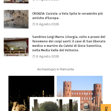
CROAZIA. Curzola: a Vela Spila le ceramiche più
antiche d’Europa.
6 Agosto 2026
Sandrino Luigi Marra. Liturgia, culto e prassi del
fenomeno dei corpi santi: il caso di San liberato
medico e martire da Calvisi di Gioia Sannitica,
nella Media Valle del Volturno.
6 Agosto 2026
Archeologia in Piemonte