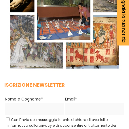
Segnala la tua notizia
ISCRIZIONE NEWSLETTER
Nome e Cognome*
Email*
Con l'invio del messaggio l'utente dichiara di aver letto
l’informativa sulla privacy e di acconsentire al trattamento dei